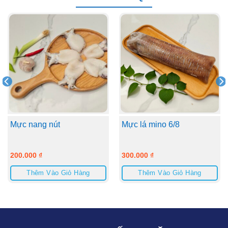
Mực nang nút
Mực lá mino 6/8
200.000
₫
300.000
₫
Thêm Vào Giỏ Hàng
Thêm Vào Giỏ Hàng