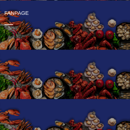
FANPAGE